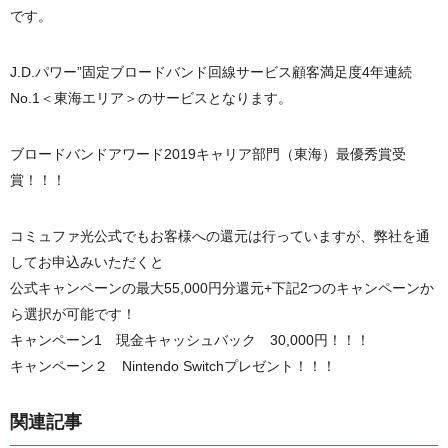
です。
J.D.パワー”固定ブロードバンド回線サービス顧客満足度4年連続
No.1＜東海エリア＞のサービスとなります。
ブロードバンドアワード2019キャリア部門（東海）最優秀賞受
賞！！！
コミュファ光公式でもお客様への還元は行っていますが、弊社を通
してお申込みいただくと
公式キャンペーンの最大55,000円分還元+下記2つのキャンペーンか
ら選択が可能です！
キャンペーン1 現金キャッシュバック 30,000円！！！
キャンペーン２ Nintendo Switchプレゼント！！！
関連記事