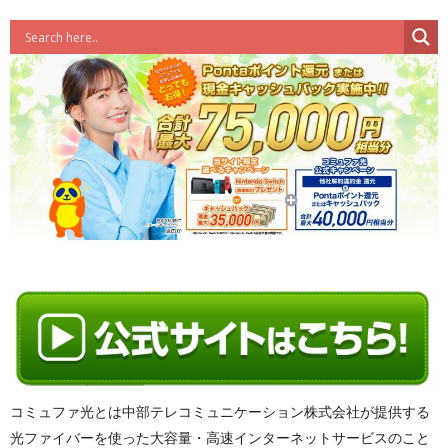
コミュファ光とは中部テレコミュニケーション株式会社が提供する
光ファイバーを使った大容量・高速インターネットサービスのこと