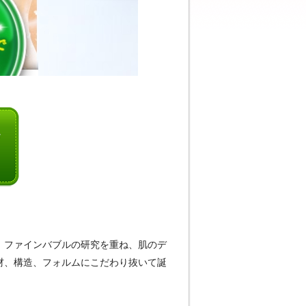
。ファインバブルの研究を重ね、肌のデ
材、構造、フォルムにこだわり抜いて誕