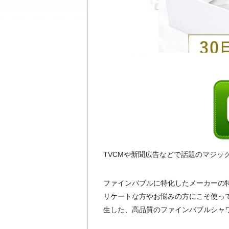
TVCMや新聞広告などで話題のマジッ
ファインバブルに特化したメーカーの
リケートな方やお悩みの方にこそ使っ
生した、高品質のファインバブルシャ