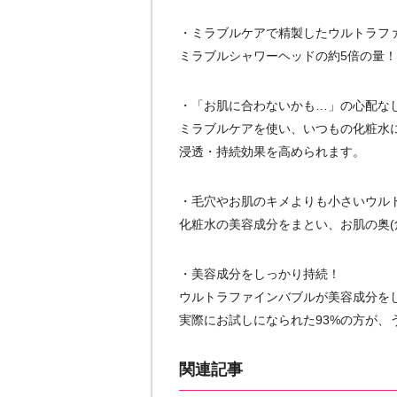
・ミラブルケアで精製したウルトラフ
ミラブルシャワーヘッドの約5倍の量！
・「お肌に合わないかも…」の心配な
ミラブルケアを使い、いつもの化粧水
浸透・持続効果を高められます。
・毛穴やお肌のキメよりも小さいウル
化粧水の美容成分をまとい、お肌の奥(
・美容成分をしっかり持続！
ウルトラファインバブルが美容成分を
実際にお試しになられた93%の方が、
関連記事