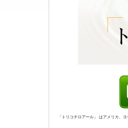
「トリコチロアール」 はアメリカ、