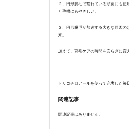
２、円形脱毛で荒れている頭皮にも使
と毛根にもやさしい。
３、円形脱毛が加速する大きな原因の頭
来。
加えて、育毛ケアの時間を安らぎに変
トリコチロアールを使って充実した毎
関連記事
関連記事はありません。