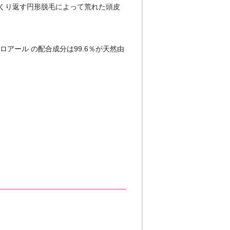
くり返す円形脱毛によって荒れた頭皮
アール の配合成分は99.6％が天然由