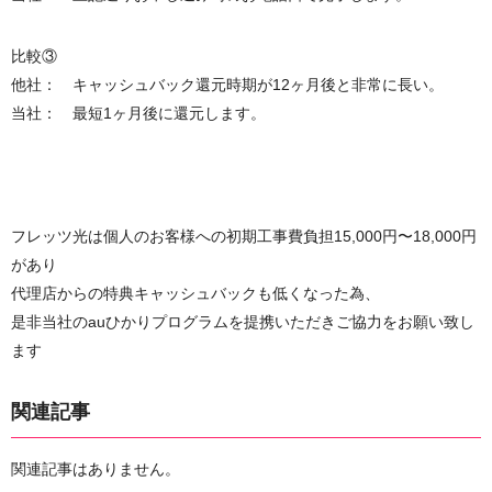
比較③
他社： キャッシュバック還元時期が12ヶ月後と非常に長い。
当社： 最短1ヶ月後に還元します。
フレッツ光は個人のお客様への初期工事費負担15,000円〜18,000円
があり
代理店からの特典キャッシュバックも低くなった為、
是非当社のauひかりプログラムを提携いただきご協力をお願い致し
ます
関連記事
関連記事はありません。