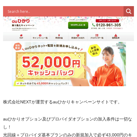
株式会社NEXTが運営するauひかりキャンペーンサイトです。
auひかりオプション及びプロバイダオプションの加入条件は一切な
し！
光回線＋プロバイダ基本プランのみの新規加入で必ず43,000円のキ